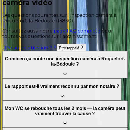
caméra vidéo
Les questions courantes sur l'inspection caméra à
Roquefort-la-Bédoule (13830).
Consultez aussi notre
page FAQ complète
pour
toutes vos questions sur l'assainissement.
Une autre question ?
Être rappelé
Combien ça coûte une inspection caméra à Roquefort-
la-Bédoule ?
Le rapport est-il vraiment reconnu par mon notaire ?
Mon WC se rebouche tous les 2 mois — la caméra peut
vraiment trouver la cause ?