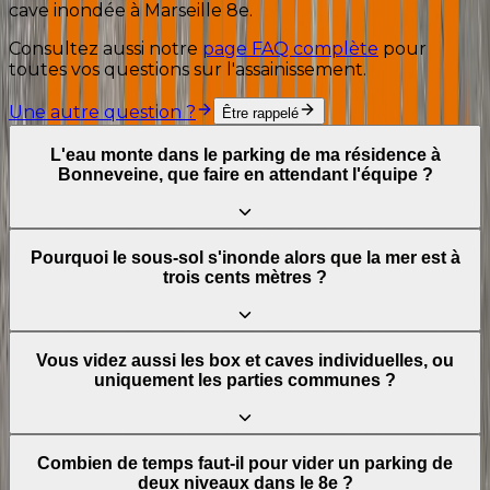
cave inondée à Marseille 8e.
Consultez aussi notre
page FAQ complète
pour
toutes vos questions sur l'assainissement.
Une autre question ?
Être rappelé
L'eau monte dans le parking de ma résidence à
Bonneveine, que faire en attendant l'équipe ?
Pourquoi le sous-sol s'inonde alors que la mer est à
trois cents mètres ?
Vous videz aussi les box et caves individuelles, ou
uniquement les parties communes ?
Combien de temps faut-il pour vider un parking de
deux niveaux dans le 8e ?